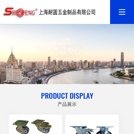
产品中心
PRODUCT
PRODUCT DISPLAY
产品展示