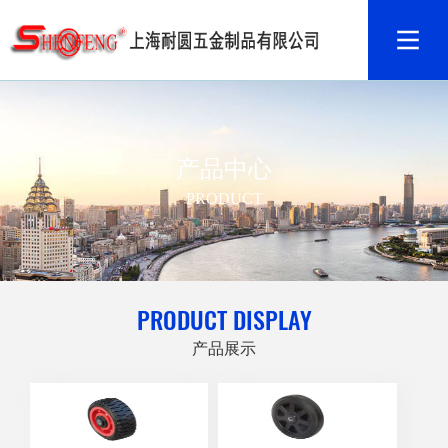
产品中心
PRODUCT
PRODUCT DISPLAY
产品展示