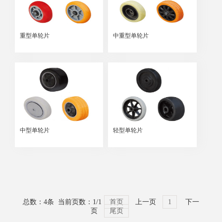
重型单轮片
中重型单轮片
中型单轮片
轻型单轮片
总数：4条 当前页数：
1
/1
首页
上一页
1
下一
页
尾页